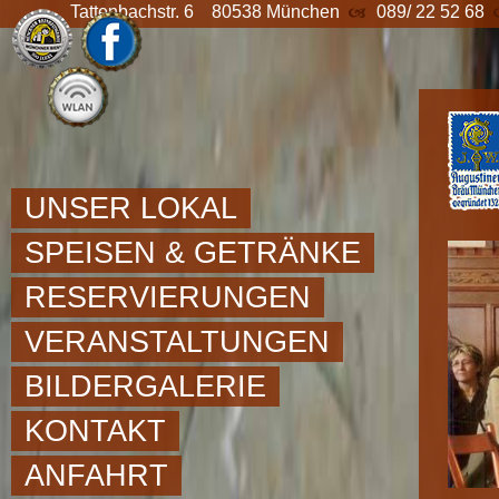
Tattenbachstr. 6 80538 München
089/ 22 52 68
UNSER LOKAL
SPEISEN & GETRÄNKE
RESERVIERUNGEN
VERANSTALTUNGEN
BILDERGALERIE
KONTAKT
ANFAHRT